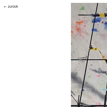
← zurück